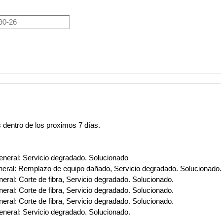
dentro de los proximos 7 días.
neral: Servicio degradado. Solucionado
eral: Remplazo de equipo dañado, Servicio degradado. Solucionado
al: Corte de fibra, Servicio degradado. Solucionado.
al: Corte de fibra, Servicio degradado. Solucionado.
al: Corte de fibra, Servicio degradado. Solucionado.
eral: Servicio degradado. Solucionado.